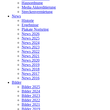
Hausordnung
Media Akkreditierung
Streckenvermietung
News
Historie
Ergebnisse
Plakate Norisring
News 2026
News 2025
News 2024
News 2023
News 2022
News 2021
News 2020
News 2019
News 2018
News 2017
News 2016
Bilder
Bilder 2025
Bilder 2024
Bilder 2023
Bilder 2022
Bilder 2021
Bilder 2019