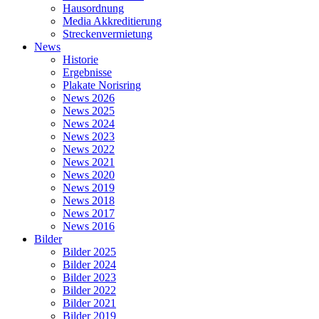
Hausordnung
Media Akkreditierung
Streckenvermietung
News
Historie
Ergebnisse
Plakate Norisring
News 2026
News 2025
News 2024
News 2023
News 2022
News 2021
News 2020
News 2019
News 2018
News 2017
News 2016
Bilder
Bilder 2025
Bilder 2024
Bilder 2023
Bilder 2022
Bilder 2021
Bilder 2019