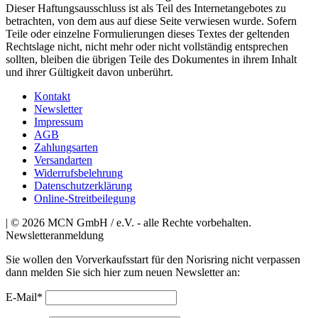
Dieser Haftungsausschluss ist als Teil des Internetangebotes zu
betrachten, von dem aus auf diese Seite verwiesen wurde. Sofern
Teile oder einzelne Formulierungen dieses Textes der geltenden
Rechtslage nicht, nicht mehr oder nicht vollständig entsprechen
sollten, bleiben die übrigen Teile des Dokumentes in ihrem Inhalt
und ihrer Gültigkeit davon unberührt.
Kontakt
Newsletter
Impressum
AGB
Zahlungsarten
Versandarten
Widerrufsbelehrung
Datenschutzerklärung
Online-Streitbeilegung
| © 2026 MCN GmbH / e.V. - alle Rechte vorbehalten.
Newsletteranmeldung
Sie wollen den Vorverkaufsstart für den Norisring nicht verpassen
dann melden Sie sich hier zum neuen Newsletter an:
E-Mail*