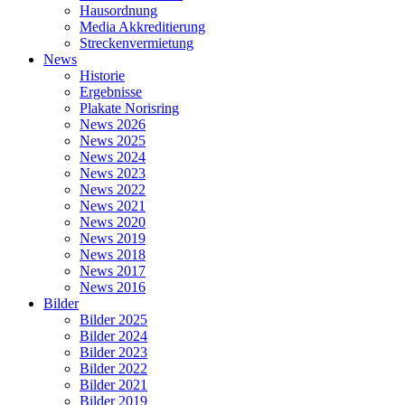
Hausordnung
Media Akkreditierung
Streckenvermietung
News
Historie
Ergebnisse
Plakate Norisring
News 2026
News 2025
News 2024
News 2023
News 2022
News 2021
News 2020
News 2019
News 2018
News 2017
News 2016
Bilder
Bilder 2025
Bilder 2024
Bilder 2023
Bilder 2022
Bilder 2021
Bilder 2019