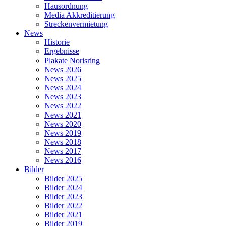
Hausordnung
Media Akkreditierung
Streckenvermietung
News
Historie
Ergebnisse
Plakate Norisring
News 2026
News 2025
News 2024
News 2023
News 2022
News 2021
News 2020
News 2019
News 2018
News 2017
News 2016
Bilder
Bilder 2025
Bilder 2024
Bilder 2023
Bilder 2022
Bilder 2021
Bilder 2019