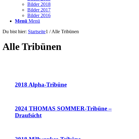
Bilder 2018
Bilder 2017
Bilder 2016
Menü
Menü
Du bist hier:
Startseite
1
/
Alle Tribünen
Alle Tribünen
2018 Alpha-Tribüne
2024 THOMAS SOMMER-Tribüne –
Draufsicht