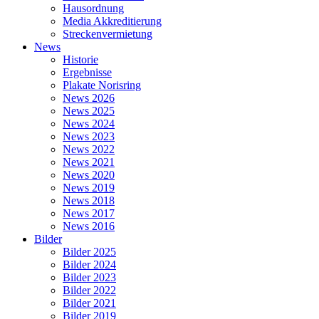
Hausordnung
Media Akkreditierung
Streckenvermietung
News
Historie
Ergebnisse
Plakate Norisring
News 2026
News 2025
News 2024
News 2023
News 2022
News 2021
News 2020
News 2019
News 2018
News 2017
News 2016
Bilder
Bilder 2025
Bilder 2024
Bilder 2023
Bilder 2022
Bilder 2021
Bilder 2019