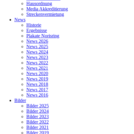
Hausordnung
Media Akkreditierung
Streckenvermietung
News
Historie
Ergebnisse
Plakate Norisring
News 2026
News 2025
News 2024
News 2023
News 2022
News 2021
News 2020
News 2019
News 2018
News 2017
News 2016
Bilder
Bilder 2025
Bilder 2024
Bilder 2023
Bilder 2022
Bilder 2021
Bilder 2019