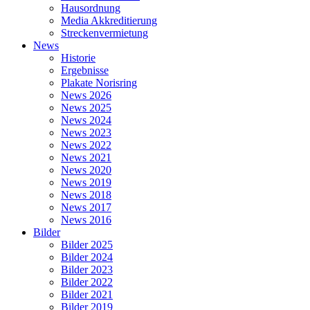
Hausordnung
Media Akkreditierung
Streckenvermietung
News
Historie
Ergebnisse
Plakate Norisring
News 2026
News 2025
News 2024
News 2023
News 2022
News 2021
News 2020
News 2019
News 2018
News 2017
News 2016
Bilder
Bilder 2025
Bilder 2024
Bilder 2023
Bilder 2022
Bilder 2021
Bilder 2019