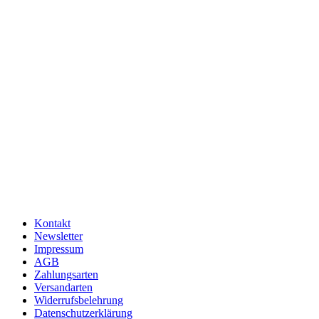
Kontakt
Newsletter
Impressum
AGB
Zahlungsarten
Versandarten
Widerrufsbelehrung
Datenschutzerklärung