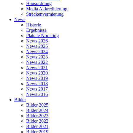
Hausordnung
Media Akkreditierung
Streckenvermietung
News
Historie
Ergebnisse
Plakate Norisring
News 2026
News 2025
News 2024
News 2023
News 2022
News 2021
News 2020
News 2019
News 2018
News 2017
News 2016
Bilder
Bilder 2025
Bilder 2024
Bilder 2023
Bilder 2022
Bilder 2021
Bilder 2019