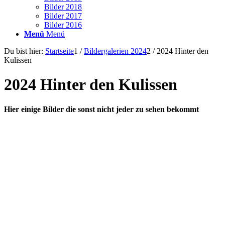
Bilder 2018
Bilder 2017
Bilder 2016
Menü
Menü
Du bist hier:
Startseite
1
/
Bildergalerien 2024
2
/
2024 Hinter den
Kulissen
2024 Hinter den Kulissen
Hier einige Bilder die sonst nicht jeder zu sehen bekommt