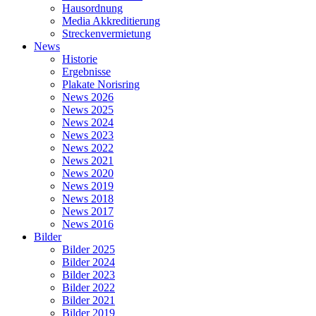
Hausordnung
Media Akkreditierung
Streckenvermietung
News
Historie
Ergebnisse
Plakate Norisring
News 2026
News 2025
News 2024
News 2023
News 2022
News 2021
News 2020
News 2019
News 2018
News 2017
News 2016
Bilder
Bilder 2025
Bilder 2024
Bilder 2023
Bilder 2022
Bilder 2021
Bilder 2019