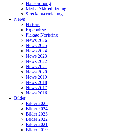
Hausordnung
Media Akkreditierung
Streckenvermietung
News
Historie
Ergebnisse
Plakate Norisring
News 2026
News 2025
News 2024
News 2023
News 2022
News 2021
News 2020
News 2019
News 2018
News 2017
News 2016
Bilder
Bilder 2025
Bilder 2024
Bilder 2023
Bilder 2022
Bilder 2021
Bilder 2019