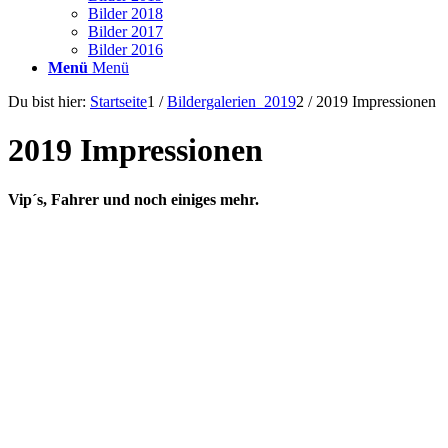
Bilder 2018
Bilder 2017
Bilder 2016
Menü
Menü
Du bist hier:
Startseite
1
/
Bildergalerien_2019
2
/
2019 Impressionen
2019 Impressionen
Vip´s, Fahrer und noch einiges mehr.