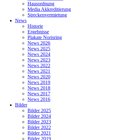
Hausordnung
Media Akkreditierung
Streckenvermietung
News
Historie
Ergebnisse
Plakate Norisring
News 2026
News 2025
News 2024
News 2023
News 2022
News 2021
News 2020
News 2019
News 2018
News 2017
News 2016
Bilder
Bilder 2025
Bilder 2024
Bilder 2023
Bilder 2022
Bilder 2021
Bilder 2019