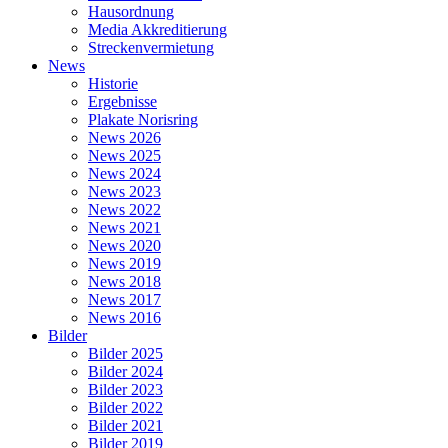
Hausordnung
Media Akkreditierung
Streckenvermietung
News
Historie
Ergebnisse
Plakate Norisring
News 2026
News 2025
News 2024
News 2023
News 2022
News 2021
News 2020
News 2019
News 2018
News 2017
News 2016
Bilder
Bilder 2025
Bilder 2024
Bilder 2023
Bilder 2022
Bilder 2021
Bilder 2019