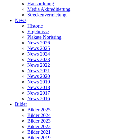
Hausordnung
Media Akkreditierung
Streckenvermietung
News
Historie
Ergebnisse
Plakate Norisring
News 2026
News 2025
News 2024
News 2023
News 2022
News 2021
News 2020
News 2019
News 2018
News 2017
News 2016
Bilder
Bilder 2025
Bilder 2024
Bilder 2023
Bilder 2022
Bilder 2021
Bilder 2019