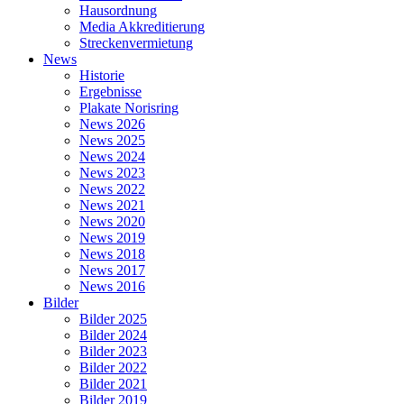
Hausordnung
Media Akkreditierung
Streckenvermietung
News
Historie
Ergebnisse
Plakate Norisring
News 2026
News 2025
News 2024
News 2023
News 2022
News 2021
News 2020
News 2019
News 2018
News 2017
News 2016
Bilder
Bilder 2025
Bilder 2024
Bilder 2023
Bilder 2022
Bilder 2021
Bilder 2019