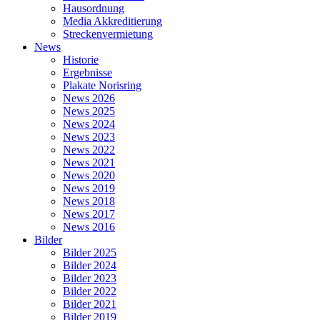
Hausordnung
Media Akkreditierung
Streckenvermietung
News
Historie
Ergebnisse
Plakate Norisring
News 2026
News 2025
News 2024
News 2023
News 2022
News 2021
News 2020
News 2019
News 2018
News 2017
News 2016
Bilder
Bilder 2025
Bilder 2024
Bilder 2023
Bilder 2022
Bilder 2021
Bilder 2019