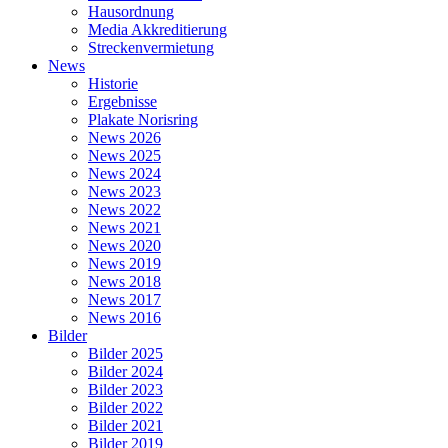
Hausordnung
Media Akkreditierung
Streckenvermietung
News
Historie
Ergebnisse
Plakate Norisring
News 2026
News 2025
News 2024
News 2023
News 2022
News 2021
News 2020
News 2019
News 2018
News 2017
News 2016
Bilder
Bilder 2025
Bilder 2024
Bilder 2023
Bilder 2022
Bilder 2021
Bilder 2019