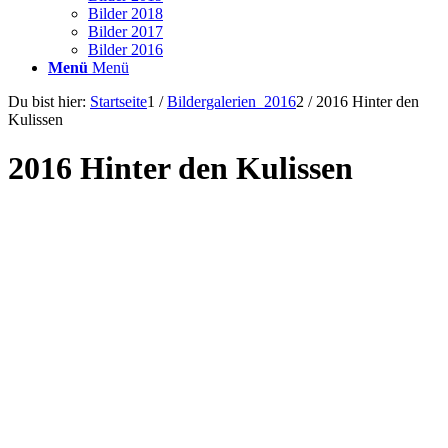
Bilder 2018
Bilder 2017
Bilder 2016
Menü
Menü
Du bist hier:
Startseite
1
/
Bildergalerien_2016
2
/
2016 Hinter den
Kulissen
2016 Hinter den Kulissen