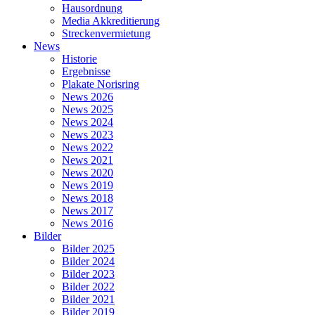
Hausordnung
Media Akkreditierung
Streckenvermietung
News
Historie
Ergebnisse
Plakate Norisring
News 2026
News 2025
News 2024
News 2023
News 2022
News 2021
News 2020
News 2019
News 2018
News 2017
News 2016
Bilder
Bilder 2025
Bilder 2024
Bilder 2023
Bilder 2022
Bilder 2021
Bilder 2019