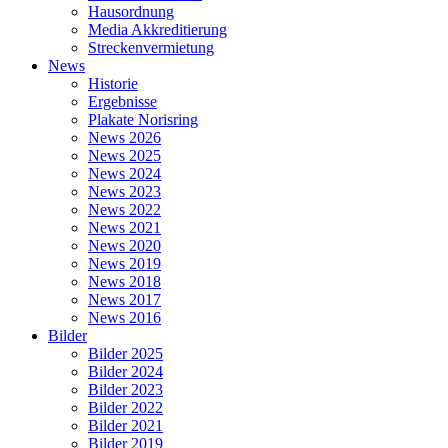
Hausordnung
Media Akkreditierung
Streckenvermietung
News
Historie
Ergebnisse
Plakate Norisring
News 2026
News 2025
News 2024
News 2023
News 2022
News 2021
News 2020
News 2019
News 2018
News 2017
News 2016
Bilder
Bilder 2025
Bilder 2024
Bilder 2023
Bilder 2022
Bilder 2021
Bilder 2019