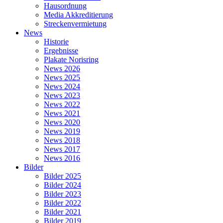
Hausordnung
Media Akkreditierung
Streckenvermietung
News
Historie
Ergebnisse
Plakate Norisring
News 2026
News 2025
News 2024
News 2023
News 2022
News 2021
News 2020
News 2019
News 2018
News 2017
News 2016
Bilder
Bilder 2025
Bilder 2024
Bilder 2023
Bilder 2022
Bilder 2021
Bilder 2019