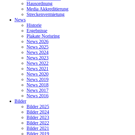
Hausordnung
Media Akkreditierung
Streckenvermietung
News
Historie
Ergebnisse
Plakate Norisring
News 2026
News 2025
News 2024
News 2023
News 2022
News 2021
News 2020
News 2019
News 2018
News 2017
News 2016
Bilder
Bilder 2025
Bilder 2024
Bilder 2023
Bilder 2022
Bilder 2021
Bilder 2019