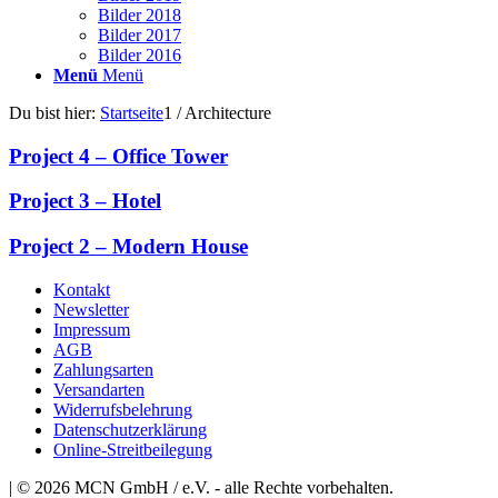
Bilder 2018
Bilder 2017
Bilder 2016
Menü
Menü
Du bist hier:
Startseite
1
/
Architecture
Project 4 – Office Tower
Project 3 – Hotel
Project 2 – Modern House
Kontakt
Newsletter
Impressum
AGB
Zahlungsarten
Versandarten
Widerrufsbelehrung
Datenschutzerklärung
Online-Streitbeilegung
| © 2026 MCN GmbH / e.V. - alle Rechte vorbehalten.