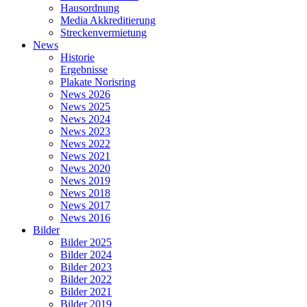
Hausordnung
Media Akkreditierung
Streckenvermietung
News
Historie
Ergebnisse
Plakate Norisring
News 2026
News 2025
News 2024
News 2023
News 2022
News 2021
News 2020
News 2019
News 2018
News 2017
News 2016
Bilder
Bilder 2025
Bilder 2024
Bilder 2023
Bilder 2022
Bilder 2021
Bilder 2019