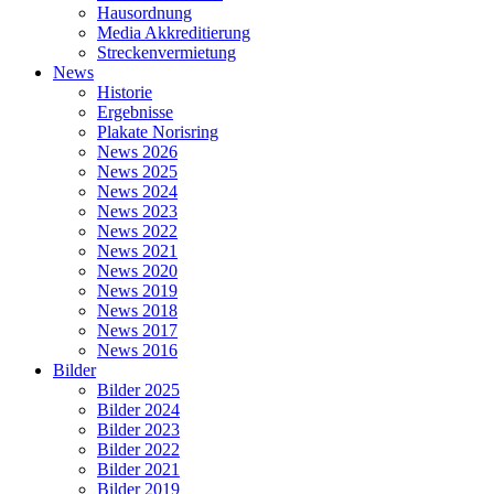
Hausordnung
Media Akkreditierung
Streckenvermietung
News
Historie
Ergebnisse
Plakate Norisring
News 2026
News 2025
News 2024
News 2023
News 2022
News 2021
News 2020
News 2019
News 2018
News 2017
News 2016
Bilder
Bilder 2025
Bilder 2024
Bilder 2023
Bilder 2022
Bilder 2021
Bilder 2019