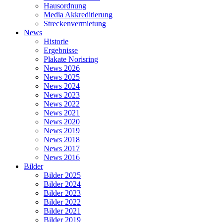
Hausordnung
Media Akkreditierung
Streckenvermietung
News
Historie
Ergebnisse
Plakate Norisring
News 2026
News 2025
News 2024
News 2023
News 2022
News 2021
News 2020
News 2019
News 2018
News 2017
News 2016
Bilder
Bilder 2025
Bilder 2024
Bilder 2023
Bilder 2022
Bilder 2021
Bilder 2019