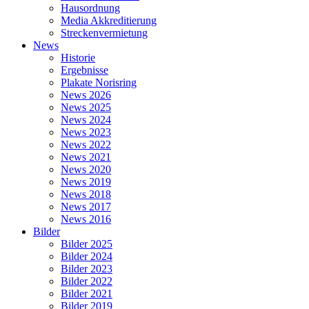
Hausordnung
Media Akkreditierung
Streckenvermietung
News
Historie
Ergebnisse
Plakate Norisring
News 2026
News 2025
News 2024
News 2023
News 2022
News 2021
News 2020
News 2019
News 2018
News 2017
News 2016
Bilder
Bilder 2025
Bilder 2024
Bilder 2023
Bilder 2022
Bilder 2021
Bilder 2019