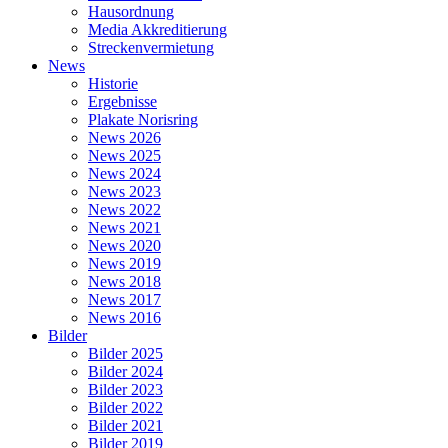
Hausordnung
Media Akkreditierung
Streckenvermietung
News
Historie
Ergebnisse
Plakate Norisring
News 2026
News 2025
News 2024
News 2023
News 2022
News 2021
News 2020
News 2019
News 2018
News 2017
News 2016
Bilder
Bilder 2025
Bilder 2024
Bilder 2023
Bilder 2022
Bilder 2021
Bilder 2019