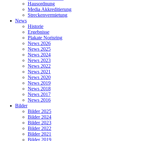
Hausordnung
Media Akkreditierung
Streckenvermietung
News
Historie
Ergebnisse
Plakate Norisring
News 2026
News 2025
News 2024
News 2023
News 2022
News 2021
News 2020
News 2019
News 2018
News 2017
News 2016
Bilder
Bilder 2025
Bilder 2024
Bilder 2023
Bilder 2022
Bilder 2021
Bilder 2019