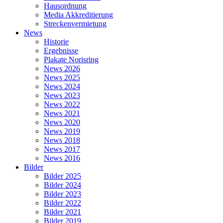
Hausordnung
Media Akkreditierung
Streckenvermietung
News
Historie
Ergebnisse
Plakate Norisring
News 2026
News 2025
News 2024
News 2023
News 2022
News 2021
News 2020
News 2019
News 2018
News 2017
News 2016
Bilder
Bilder 2025
Bilder 2024
Bilder 2023
Bilder 2022
Bilder 2021
Bilder 2019