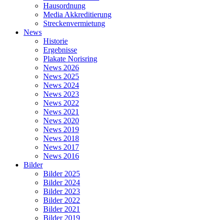
Hausordnung
Media Akkreditierung
Streckenvermietung
News
Historie
Ergebnisse
Plakate Norisring
News 2026
News 2025
News 2024
News 2023
News 2022
News 2021
News 2020
News 2019
News 2018
News 2017
News 2016
Bilder
Bilder 2025
Bilder 2024
Bilder 2023
Bilder 2022
Bilder 2021
Bilder 2019