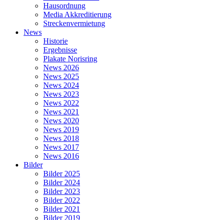
Hausordnung
Media Akkreditierung
Streckenvermietung
News
Historie
Ergebnisse
Plakate Norisring
News 2026
News 2025
News 2024
News 2023
News 2022
News 2021
News 2020
News 2019
News 2018
News 2017
News 2016
Bilder
Bilder 2025
Bilder 2024
Bilder 2023
Bilder 2022
Bilder 2021
Bilder 2019