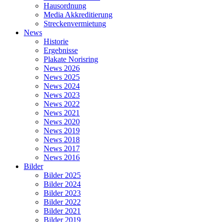
Hausordnung
Media Akkreditierung
Streckenvermietung
News
Historie
Ergebnisse
Plakate Norisring
News 2026
News 2025
News 2024
News 2023
News 2022
News 2021
News 2020
News 2019
News 2018
News 2017
News 2016
Bilder
Bilder 2025
Bilder 2024
Bilder 2023
Bilder 2022
Bilder 2021
Bilder 2019