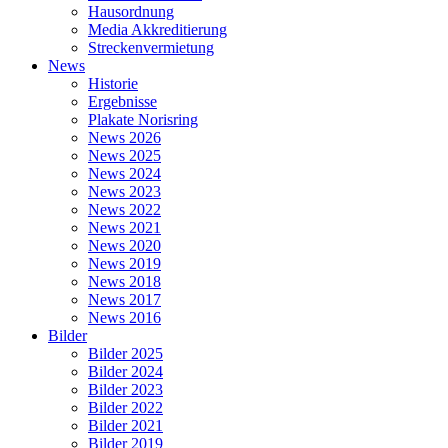
Hausordnung
Media Akkreditierung
Streckenvermietung
News
Historie
Ergebnisse
Plakate Norisring
News 2026
News 2025
News 2024
News 2023
News 2022
News 2021
News 2020
News 2019
News 2018
News 2017
News 2016
Bilder
Bilder 2025
Bilder 2024
Bilder 2023
Bilder 2022
Bilder 2021
Bilder 2019