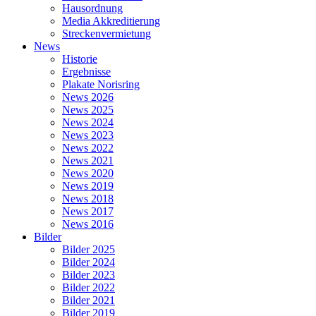
Hausordnung
Media Akkreditierung
Streckenvermietung
News
Historie
Ergebnisse
Plakate Norisring
News 2026
News 2025
News 2024
News 2023
News 2022
News 2021
News 2020
News 2019
News 2018
News 2017
News 2016
Bilder
Bilder 2025
Bilder 2024
Bilder 2023
Bilder 2022
Bilder 2021
Bilder 2019