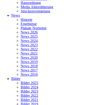
Hausordnung
Media Akkreditierung
Streckenvermietung
News
Historie
Ergebnisse
Plakate Norisring
News 2026
News 2025
News 2024
News 2023
News 2022
News 2021
News 2020
News 2019
News 2018
News 2017
News 2016
Bilder
Bilder 2025
Bilder 2024
Bilder 2023
Bilder 2022
Bilder 2021
Bilder 2019