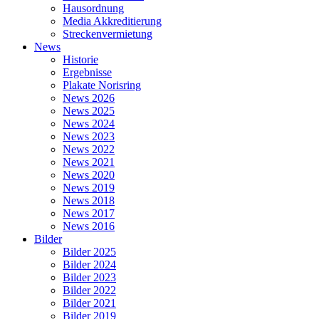
Hausordnung
Media Akkreditierung
Streckenvermietung
News
Historie
Ergebnisse
Plakate Norisring
News 2026
News 2025
News 2024
News 2023
News 2022
News 2021
News 2020
News 2019
News 2018
News 2017
News 2016
Bilder
Bilder 2025
Bilder 2024
Bilder 2023
Bilder 2022
Bilder 2021
Bilder 2019