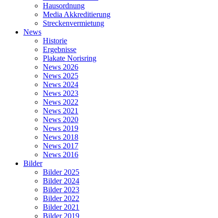
Hausordnung
Media Akkreditierung
Streckenvermietung
News
Historie
Ergebnisse
Plakate Norisring
News 2026
News 2025
News 2024
News 2023
News 2022
News 2021
News 2020
News 2019
News 2018
News 2017
News 2016
Bilder
Bilder 2025
Bilder 2024
Bilder 2023
Bilder 2022
Bilder 2021
Bilder 2019