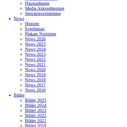
Hausordnung
Media Akkreditierung
Streckenvermietung
News
Historie
Ergebnisse
Plakate Norisring
News 2026
News 2025
News 2024
News 2023
News 2022
News 2021
News 2020
News 2019
News 2018
News 2017
News 2016
Bilder
Bilder 2025
Bilder 2024
Bilder 2023
Bilder 2022
Bilder 2021
Bilder 2019