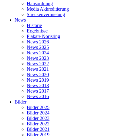
Hausordnung
Media Akkreditierung
Streckenvermietung
News
Historie
Ergebnisse
Plakate Norisring
News 2026
News 2025
News 2024
News 2023
News 2022
News 2021
News 2020
News 2019
News 2018
News 2017
News 2016
Bilder
Bilder 2025
Bilder 2024
Bilder 2023
Bilder 2022
Bilder 2021
Bilder 2019