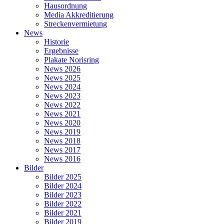
Hausordnung
Media Akkreditierung
Streckenvermietung
News
Historie
Ergebnisse
Plakate Norisring
News 2026
News 2025
News 2024
News 2023
News 2022
News 2021
News 2020
News 2019
News 2018
News 2017
News 2016
Bilder
Bilder 2025
Bilder 2024
Bilder 2023
Bilder 2022
Bilder 2021
Bilder 2019