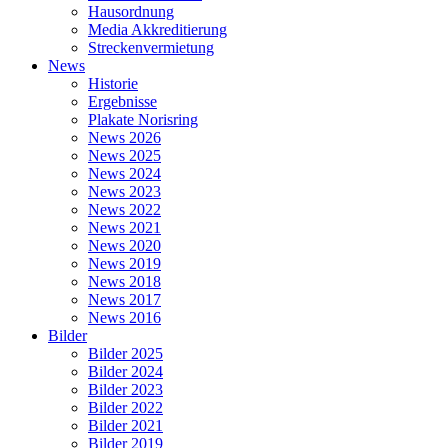
Hausordnung
Media Akkreditierung
Streckenvermietung
News
Historie
Ergebnisse
Plakate Norisring
News 2026
News 2025
News 2024
News 2023
News 2022
News 2021
News 2020
News 2019
News 2018
News 2017
News 2016
Bilder
Bilder 2025
Bilder 2024
Bilder 2023
Bilder 2022
Bilder 2021
Bilder 2019