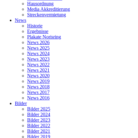
Hausordnung
Media Akkreditierung
Streckenvermietung
News
Historie
Ergebnisse
Plakate Norisring
News 2026
News 2025
News 2024
News 2023
News 2022
News 2021
News 2020
News 2019
News 2018
News 2017
News 2016
Bilder
Bilder 2025
Bilder 2024
Bilder 2023
Bilder 2022
Bilder 2021
Bilder 2019