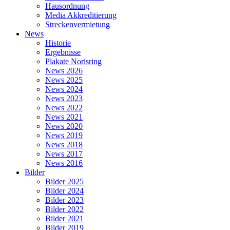
Hausordnung
Media Akkreditierung
Streckenvermietung
News
Historie
Ergebnisse
Plakate Norisring
News 2026
News 2025
News 2024
News 2023
News 2022
News 2021
News 2020
News 2019
News 2018
News 2017
News 2016
Bilder
Bilder 2025
Bilder 2024
Bilder 2023
Bilder 2022
Bilder 2021
Bilder 2019