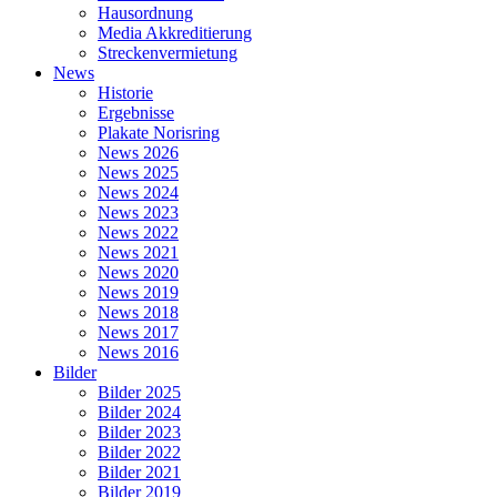
Hausordnung
Media Akkreditierung
Streckenvermietung
News
Historie
Ergebnisse
Plakate Norisring
News 2026
News 2025
News 2024
News 2023
News 2022
News 2021
News 2020
News 2019
News 2018
News 2017
News 2016
Bilder
Bilder 2025
Bilder 2024
Bilder 2023
Bilder 2022
Bilder 2021
Bilder 2019