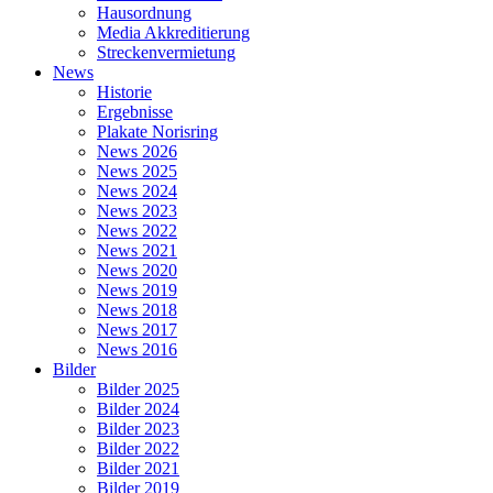
Hausordnung
Media Akkreditierung
Streckenvermietung
News
Historie
Ergebnisse
Plakate Norisring
News 2026
News 2025
News 2024
News 2023
News 2022
News 2021
News 2020
News 2019
News 2018
News 2017
News 2016
Bilder
Bilder 2025
Bilder 2024
Bilder 2023
Bilder 2022
Bilder 2021
Bilder 2019