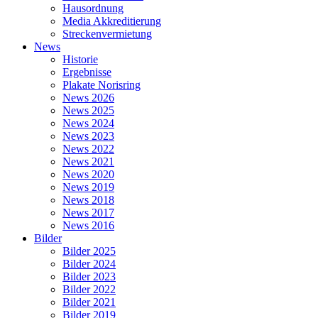
Hausordnung
Media Akkreditierung
Streckenvermietung
News
Historie
Ergebnisse
Plakate Norisring
News 2026
News 2025
News 2024
News 2023
News 2022
News 2021
News 2020
News 2019
News 2018
News 2017
News 2016
Bilder
Bilder 2025
Bilder 2024
Bilder 2023
Bilder 2022
Bilder 2021
Bilder 2019