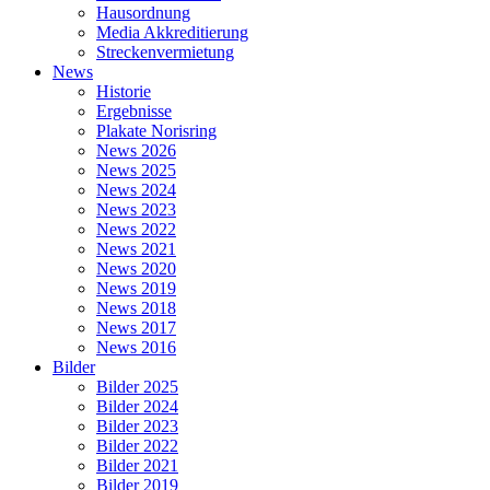
Hausordnung
Media Akkreditierung
Streckenvermietung
News
Historie
Ergebnisse
Plakate Norisring
News 2026
News 2025
News 2024
News 2023
News 2022
News 2021
News 2020
News 2019
News 2018
News 2017
News 2016
Bilder
Bilder 2025
Bilder 2024
Bilder 2023
Bilder 2022
Bilder 2021
Bilder 2019