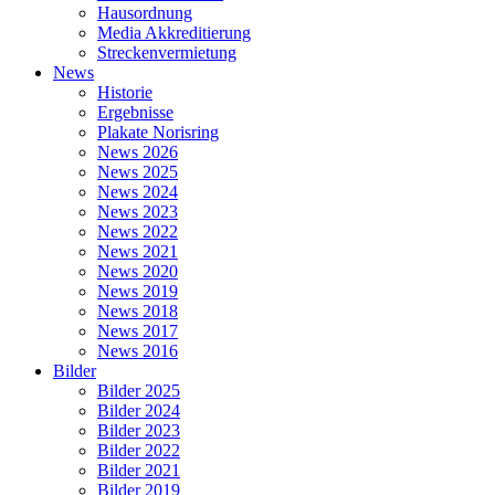
Hausordnung
Media Akkreditierung
Streckenvermietung
News
Historie
Ergebnisse
Plakate Norisring
News 2026
News 2025
News 2024
News 2023
News 2022
News 2021
News 2020
News 2019
News 2018
News 2017
News 2016
Bilder
Bilder 2025
Bilder 2024
Bilder 2023
Bilder 2022
Bilder 2021
Bilder 2019