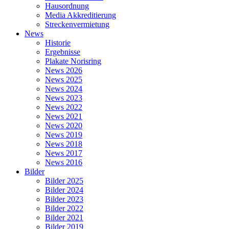
Hausordnung
Media Akkreditierung
Streckenvermietung
News
Historie
Ergebnisse
Plakate Norisring
News 2026
News 2025
News 2024
News 2023
News 2022
News 2021
News 2020
News 2019
News 2018
News 2017
News 2016
Bilder
Bilder 2025
Bilder 2024
Bilder 2023
Bilder 2022
Bilder 2021
Bilder 2019