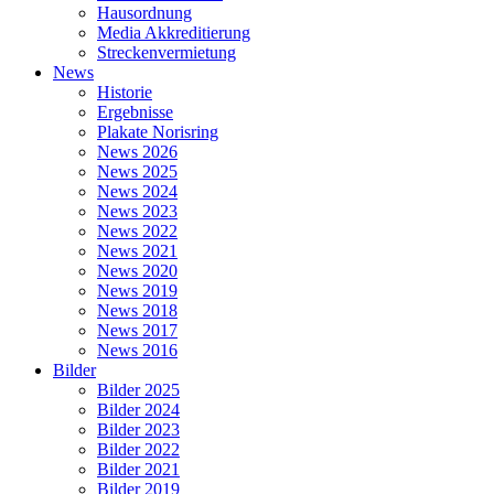
Hausordnung
Media Akkreditierung
Streckenvermietung
News
Historie
Ergebnisse
Plakate Norisring
News 2026
News 2025
News 2024
News 2023
News 2022
News 2021
News 2020
News 2019
News 2018
News 2017
News 2016
Bilder
Bilder 2025
Bilder 2024
Bilder 2023
Bilder 2022
Bilder 2021
Bilder 2019