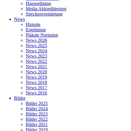
Hausordnung
Media Akkreditierung
Streckenvermietung
News
Historie
Ergebnisse
Plakate Norisring
News 2026
News 2025
News 2024
News 2023
News 2022
News 2021
News 2020
News 2019
News 2018
News 2017
News 2016
Bilder
Bilder 2025
Bilder 2024
Bilder 2023
Bilder 2022
Bilder 2021
Bilder 2019