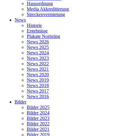
Hausordnung
Media Akkreditierung
Streckenvermietung
News
Historie
Ergebnisse
Plakate Norisring
News 2026
News 2025
News 2024
News 2023
News 2022
News 2021
News 2020
News 2019
News 2018
News 2017
News 2016
Bilder
Bilder 2025
Bilder 2024
Bilder 2023
Bilder 2022
Bilder 2021
Bilder 2019